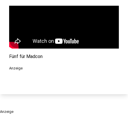
Fünf für Madcon
Anzeige
Anzeige