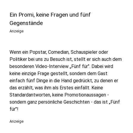
Ein Promi, keine Fragen und fünf
Gegenstände
Anzeige
Wenn ein Popstar, Comedian, Schauspieler oder
Politiker bei uns zu Besuch ist, stellt er sich auch dem
besonderen Video-Interview „Fünf für". Dabei wird
keine einzige Frage gestellt, sondern dem Gast
einfach fünf Dinge in die Hand gedrückt, zu denen er
das erzählt, was ihm als Erstes einfällt. Keine
Standardantworten, keine Promotionaussagen -
sondern ganz persönliche Geschichten - das ist „Fünf
für"!
Anzeige