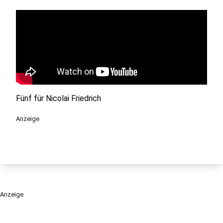
Fünf für Nicolai Friedrich
Anzeige
Anzeige