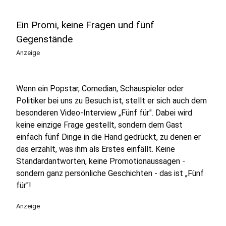
Ein Promi, keine Fragen und fünf
Gegenstände
Anzeige
Wenn ein Popstar, Comedian, Schauspieler oder
Politiker bei uns zu Besuch ist, stellt er sich auch dem
besonderen Video-Interview „Fünf für". Dabei wird
keine einzige Frage gestellt, sondern dem Gast
einfach fünf Dinge in die Hand gedrückt, zu denen er
das erzählt, was ihm als Erstes einfällt. Keine
Standardantworten, keine Promotionaussagen -
sondern ganz persönliche Geschichten - das ist „Fünf
für"!
Anzeige