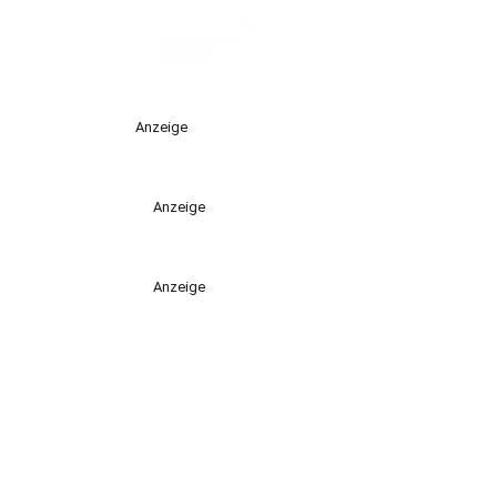
Anzeige
Anzeige
Anzeige