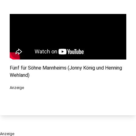
Fünf für Söhne Mannheims (Jonny König und Henning
Wehland)
Anzeige
Anzeige