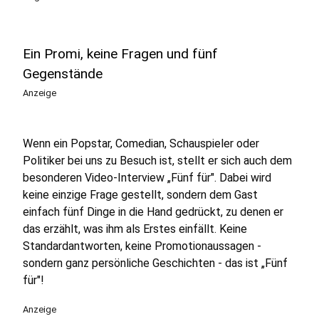
Ein Promi, keine Fragen und fünf
Gegenstände
Anzeige
Wenn ein Popstar, Comedian, Schauspieler oder
Politiker bei uns zu Besuch ist, stellt er sich auch dem
besonderen Video-Interview „Fünf für". Dabei wird
keine einzige Frage gestellt, sondern dem Gast
einfach fünf Dinge in die Hand gedrückt, zu denen er
das erzählt, was ihm als Erstes einfällt. Keine
Standardantworten, keine Promotionaussagen -
sondern ganz persönliche Geschichten - das ist „Fünf
für"!
Anzeige