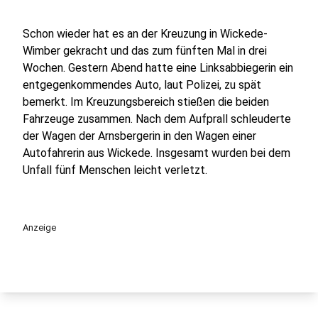
Schon wieder hat es an der Kreuzung in Wickede-
Wimber gekracht und das zum fünften Mal in drei
Wochen. Gestern Abend hatte eine Linksabbiegerin ein
entgegenkommendes Auto, laut Polizei, zu spät
bemerkt. Im Kreuzungsbereich stießen die beiden
Fahrzeuge zusammen. Nach dem Aufprall schleuderte
der Wagen der Arnsbergerin in den Wagen einer
Autofahrerin aus Wickede. Insgesamt wurden bei dem
Unfall fünf Menschen leicht verletzt.
Anzeige