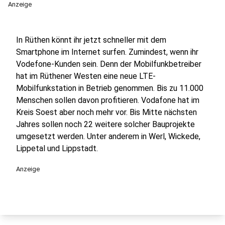
Anzeige
In Rüthen könnt ihr jetzt schneller mit dem
Smartphone im Internet surfen. Zumindest, wenn ihr
Vodefone-Kunden sein. Denn der Mobilfunkbetreiber
hat im Rüthener Westen eine neue LTE-
Mobilfunkstation in Betrieb genommen. Bis zu 11.000
Menschen sollen davon profitieren. Vodafone hat im
Kreis Soest aber noch mehr vor. Bis Mitte nächsten
Jahres sollen noch 22 weitere solcher Bauprojekte
umgesetzt werden. Unter anderem in Werl, Wickede,
Lippetal und Lippstadt.
Anzeige