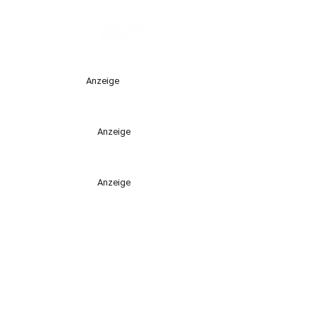
Anzeige
Anzeige
Anzeige