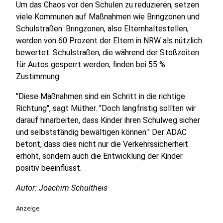
Um das Chaos vor den Schulen zu reduzieren, setzen
viele Kommunen auf Maßnahmen wie Bringzonen und
Schulstraßen. Bringzonen, also Elternhaltestellen,
werden von 60 Prozent der Eltern in NRW als nützlich
bewertet. Schulstraßen, die während der Stoßzeiten
für Autos gesperrt werden, finden bei 55 %
Zustimmung.
"Diese Maßnahmen sind ein Schritt in die richtige
Richtung", sagt Müther. "Doch langfristig sollten wir
darauf hinarbeiten, dass Kinder ihren Schulweg sicher
und selbstständig bewältigen können." Der ADAC
betont, dass dies nicht nur die Verkehrssicherheit
erhöht, sondern auch die Entwicklung der Kinder
positiv beeinflusst.
Autor: Joachim Schultheis
Anzeige