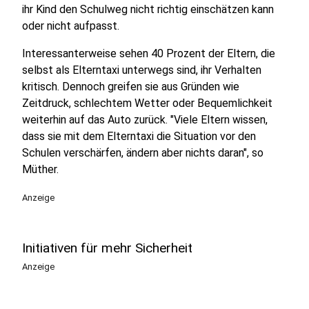
ihr Kind den Schulweg nicht richtig einschätzen kann
oder nicht aufpasst.
Interessanterweise sehen 40 Prozent der Eltern, die
selbst als Elterntaxi unterwegs sind, ihr Verhalten
kritisch. Dennoch greifen sie aus Gründen wie
Zeitdruck, schlechtem Wetter oder Bequemlichkeit
weiterhin auf das Auto zurück. "Viele Eltern wissen,
dass sie mit dem Elterntaxi die Situation vor den
Schulen verschärfen, ändern aber nichts daran", so
Müther.
Anzeige
Initiativen für mehr Sicherheit
Anzeige