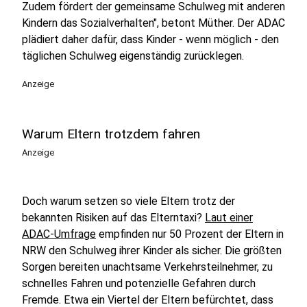
Zudem fördert der gemeinsame Schulweg mit anderen
Kindern das Sozialverhalten", betont Müther. Der ADAC
plädiert daher dafür, dass Kinder - wenn möglich - den
täglichen Schulweg eigenständig zurücklegen.
Anzeige
Warum Eltern trotzdem fahren
Anzeige
Doch warum setzen so viele Eltern trotz der
bekannten Risiken auf das Elterntaxi?
Laut einer
ADAC-Umfrage
empfinden nur 50 Prozent der Eltern in
NRW den Schulweg ihrer Kinder als sicher. Die größten
Sorgen bereiten unachtsame Verkehrsteilnehmer, zu
schnelles Fahren und potenzielle Gefahren durch
Fremde. Etwa ein Viertel der Eltern befürchtet, dass