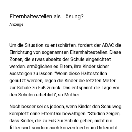
Elternhaltestellen als Lösung?
Anzeige
Um die Situation zu entschärfen, fordert der ADAC die
Einrichtung von sogenannten Elternhaltestellen. Diese
Zonen, die etwas abseits der Schule eingerichtet
werden, ermöglichen es Eltern, ihre Kinder sicher
aussteigen zu lassen. "Wenn diese Haltestellen
genutzt werden, legen die Kinder die letzten Meter
zur Schule zu Fuß zurück. Das entspannt die Lage vor
den Schulen erheblich", so Müther.
Noch besser sei es jedoch, wenn Kinder den Schulweg
komplett ohne Elterntaxi bewältigen. "Studien zeigen,
dass Kinder, die zu Fuß zur Schule gehen, nicht nur
fitter sind, sondern auch konzentrierter im Unterricht.