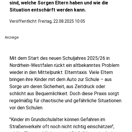
sind, welche Sorgen Eltern haben und wie die
Situation entschärft werden kann.
Veröffentlicht:
Freitag, 22.08.2025 10:05
Anzeige
Mit dem Start des neuen Schuljahres 2025/26 in
Nordrhein-Westfalen rückt ein altbekanntes Problem
wieder in den Mittelpunkt: Elterntaxis. Viele Eltern
bringen ihre Kinder mit dem Auto zur Schule – aus
Sorge um deren Sicherheit, aus Zeitdruck oder
schlicht aus Bequemlichkeit. Doch diese Praxis sorgt
regelmäßig für chaotische und gefährliche Situationen
vor den Schulen.
"Kinder im Grundschulalter können Gefahren im
Straßenverkehr oft noch nicht richtig einschätzen",