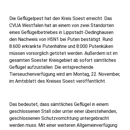
Die Geflügelpest hat den Kreis Soest erreicht. Das
CVUA Westfalen hat an einem von zwei Standorten
eines Geflügelbetriebes in Lippstadt-Dedinghausen
den Nachweis von H5N1 bei Puten bestätigt. Rund
8.600 erkrankte Putenhähne und 8.000 Putenküken
müssen vorsorglich getötet werden. Außerdem ist im
gesamten Soester Kreisgebiet ab sofort sämtliches
Geflügel aufzustallen. Die entsprechende
Tierseuchenverfügung wird am Montag, 22. November,
im Amtsblatt des Kreises Soest veröffentlicht.
Das bedeutet, dass sämtliches Geflügel in einem
geschlossenen Stall oder unter einer überstehenden,
geschlossenen Schutzvorrichtung untergebracht
werden muss. Mit einer weiteren Allgemeinverfügung