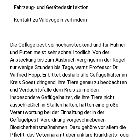
Fahrzeug- und Gerätedesinfektion
Kontakt zu Wildvögeln verhindern
Die Geflügelpest sei hochansteckend und für Hühner
und Puten meist sehr schnell tödlich. Von der
Ansteckung bis zum Ausbruch vergingen in der Regel
nur wenige Stunden bis Tage, warnt Professor Dr.
Wilfried Hopp. Er bittet deshalb alle Geflügelhalter im
Kreis Soest dringend, ihre Tiere genau zu beobachten
und Verdachtsfälle dem Kreis zu melden.
Insbesondere Geflügelhalter, die ihre Tiere nicht
ausschließlich in Ställen halten, hätten eine große
Verantwortung bei der Einhaltung der in der
Geflügelpest-Verordnung vorgeschriebenen
Biosicherheitsmaßnahmen. Dazu gehöre vor allem die
Pflicht, das Veterinäramt über unklare Krankheits- oder