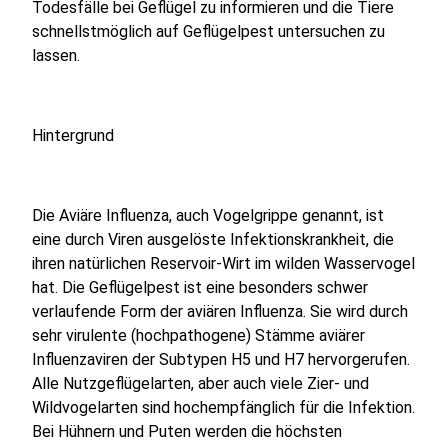
Todesfälle bei Geflügel zu informieren und die Tiere
schnellstmöglich auf Geflügelpest untersuchen zu
lassen.
Hintergrund
Die Aviäre Influenza, auch Vogelgrippe genannt, ist
eine durch Viren ausgelöste Infektionskrankheit, die
ihren natürlichen Reservoir-Wirt im wilden Wasservogel
hat. Die Geflügelpest ist eine besonders schwer
verlaufende Form der aviären Influenza. Sie wird durch
sehr virulente (hochpathogene) Stämme aviärer
Influenzaviren der Subtypen H5 und H7 hervorgerufen.
Alle Nutzgeflügelarten, aber auch viele Zier- und
Wildvogelarten sind hochempfänglich für die Infektion.
Bei Hühnern und Puten werden die höchsten