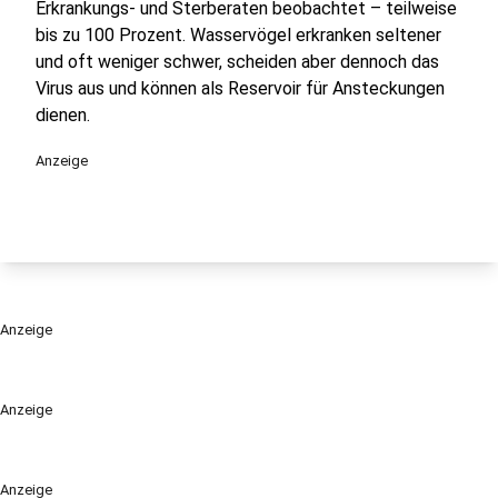
Erkrankungs- und Sterberaten beobachtet – teilweise
bis zu 100 Prozent. Wasservögel erkranken seltener
und oft weniger schwer, scheiden aber dennoch das
Virus aus und können als Reservoir für Ansteckungen
dienen.
Anzeige
Anzeige
Anzeige
Anzeige