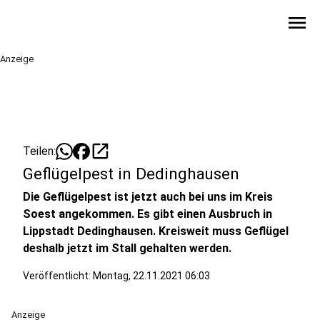
menu
Anzeige
open_in_new
Teilen:
Geflügelpest in Dedinghausen
Die Geflügelpest ist jetzt auch bei uns im Kreis
Soest angekommen. Es gibt einen Ausbruch in
Lippstadt Dedinghausen. Kreisweit muss Geflügel
deshalb jetzt im Stall gehalten werden.
Veröffentlicht:
Montag, 22.11.2021 06:03
Anzeige