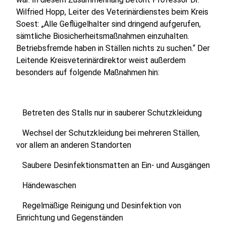
Wilfried Hopp, Leiter des Veterinärdienstes beim Kreis
Soest: „Alle Geflügelhalter sind dringend aufgerufen,
sämtliche Biosicherheitsmaßnahmen einzuhalten.
Betriebsfremde haben in Ställen nichts zu suchen.“ Der
Leitende Kreisveterinärdirektor weist außerdem
besonders auf folgende Maßnahmen hin:
Betreten des Stalls nur in sauberer Schutzkleidung
Wechsel der Schutzkleidung bei mehreren Ställen,
vor allem an anderen Standorten
Saubere Desinfektionsmatten an Ein- und Ausgängen
Händewaschen
Regelmäßige Reinigung und Desinfektion von
Einrichtung und Gegenständen