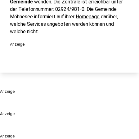
Gemeinde
wenden. Die Zentrale ist erreichbar unter
der Telefonnummer: 02924/981-0. Die Gemeinde
Möhnesee informiert auf ihrer
Homepage
darüber,
welche Services angeboten werden können und
welche nicht.
Anzeige
Anzeige
Anzeige
Anzeige