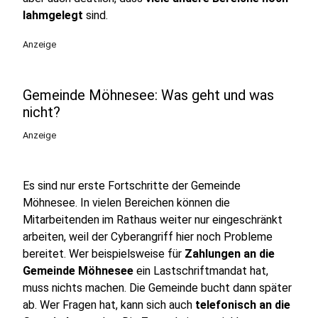
lahmgelegt
sind.
Anzeige
Gemeinde Möhnesee: Was geht und was
nicht?
Anzeige
Es sind nur erste Fortschritte der Gemeinde
Möhnesee. In vielen Bereichen können die
Mitarbeitenden im Rathaus weiter nur eingeschränkt
arbeiten, weil der Cyberangriff hier noch Probleme
bereitet. Wer beispielsweise für
Zahlungen an die
Gemeinde Möhnesee
ein Lastschriftmandat hat,
muss nichts machen. Die Gemeinde bucht dann später
ab. Wer Fragen hat, kann sich auch
telefonisch an die