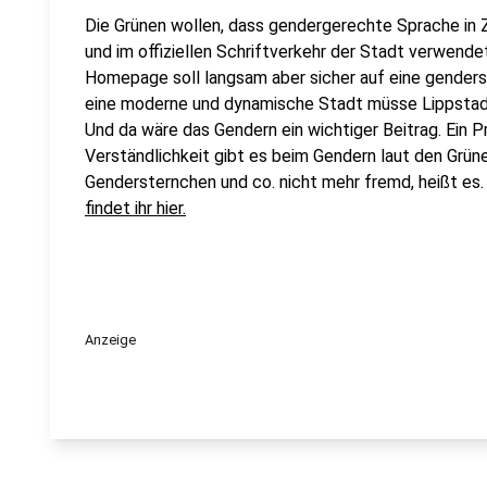
Die Grünen wollen, dass gendergerechte Sprache in Zu
und im offiziellen Schriftverkehr der Stadt verwende
Homepage soll langsam aber sicher auf eine genders
eine moderne und dynamische Stadt müsse Lippstadt
Und da wäre das Gendern ein wichtiger Beitrag. Ein 
Verständlichkeit gibt es beim Gendern laut den Grüne
Gendersternchen und co. nicht mehr fremd, heißt es
findet ihr hier.
Anzeige