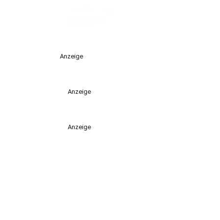
Anzeige
Anzeige
Anzeige