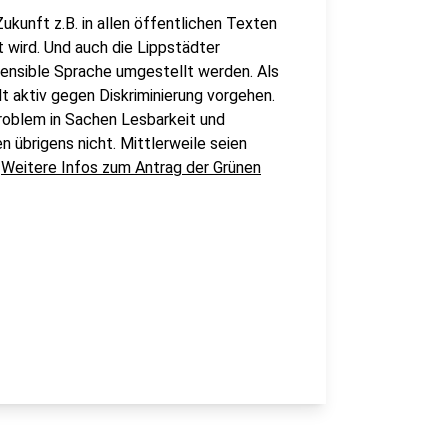
kunft z.B. in allen öffentlichen Texten
t wird. Und auch die Lippstädter
ensible Sprache umgestellt werden. Als
 aktiv gegen Diskriminierung vorgehen.
Problem in Sachen Lesbarkeit und
n übrigens nicht. Mittlerweile seien
.
Weitere Infos zum Antrag der Grünen