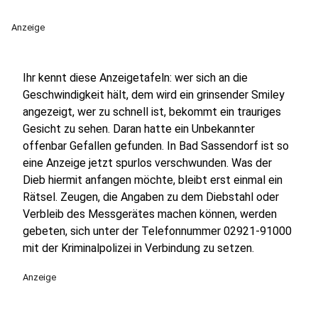
Anzeige
Ihr kennt diese Anzeigetafeln: wer sich an die
Geschwindigkeit hält, dem wird ein grinsender Smiley
angezeigt, wer zu schnell ist, bekommt ein trauriges
Gesicht zu sehen. Daran hatte ein Unbekannter
offenbar Gefallen gefunden. In Bad Sassendorf ist so
eine Anzeige jetzt spurlos verschwunden. Was der
Dieb hiermit anfangen möchte, bleibt erst einmal ein
Rätsel. Zeugen, die Angaben zu dem Diebstahl oder
Verbleib des Messgerätes machen können, werden
gebeten, sich unter der Telefonnummer 02921-91000
mit der Kriminalpolizei in Verbindung zu setzen.
Anzeige