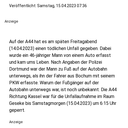
Veröffentlicht:
Samstag, 15.04.2023 07:36
Anzeige
Auf der A44 hat es am späten Freitagabend
(14.04.2023) einen tödlichen Unfall gegeben. Dabei
wurde ein 46-jähriger Mann von einem Auto erfasst
und kam ums Leben. Nach Angaben der Polizei
Dortmund war der Mann zu Fuß auf der Autobahn
unterwegs, als ihn der Fahrer aus Bochum mit seinem
PKW erfasste. Warum der Fußgänger auf der
Autobahn unterwegs war, ist noch unbekannt. Die A44
Richtung Kassel war für die Unfallaufnahme im Raum
Geseke bis Samstagmorgen (15.04.2023) um 6:15 Uhr
geperrt.
Anzeige