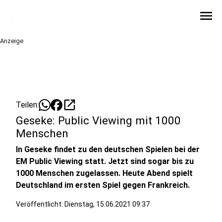
menu
Anzeige
open_in_new
Teilen:
Geseke: Public Viewing mit 1000
Menschen
In Geseke findet zu den deutschen Spielen bei der
EM Public Viewing statt. Jetzt sind sogar bis zu
1000 Menschen zugelassen. Heute Abend spielt
Deutschland im ersten Spiel gegen Frankreich.
Veröffentlicht:
Dienstag, 15.06.2021 09:37