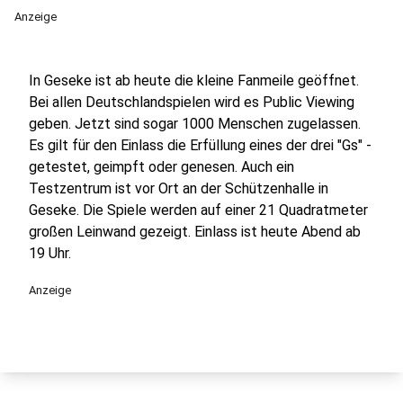
Anzeige
In Geseke ist ab heute die kleine Fanmeile geöffnet.
Bei allen Deutschlandspielen wird es Public Viewing
geben. Jetzt sind sogar 1000 Menschen zugelassen.
Es gilt für den Einlass die Erfüllung eines der drei "Gs" -
getestet, geimpft oder genesen. Auch ein
Testzentrum ist vor Ort an der Schützenhalle in
Geseke. Die Spiele werden auf einer 21 Quadratmeter
großen Leinwand gezeigt. Einlass ist heute Abend ab
19 Uhr.
Anzeige