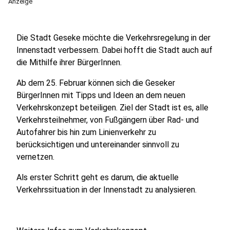
Anzeige
Die Stadt Geseke möchte die Verkehrsregelung in der
Innenstadt verbessern. Dabei hofft die Stadt auch auf
die Mithilfe ihrer BürgerInnen.
Ab dem 25. Februar können sich die Geseker
BürgerInnen mit Tipps und Ideen an dem neuen
Verkehrskonzept beteiligen. Ziel der Stadt ist es, alle
Verkehrsteilnehmer, von Fußgängern über Rad- und
Autofahrer bis hin zum Linienverkehr zu
berücksichtigen und untereinander sinnvoll zu
vernetzen.
Als erster Schritt geht es darum, die aktuelle
Verkehrssituation in der Innenstadt zu analysieren.