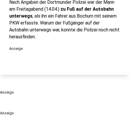
Nach Angaben der Dortmunder Polizei war der Mann
am Freitagabend (14.04.)
zu Fuß auf der Autobahn
unterwegs
, als ihn ein Fahrer aus Bochum mit seinem
PKW erfasste. Warum der Fußgänger auf der
Autobahn unterwegs war, konnte die Polizei noch nicht
herausfinden.
Anzeige
Anzeige
Anzeige