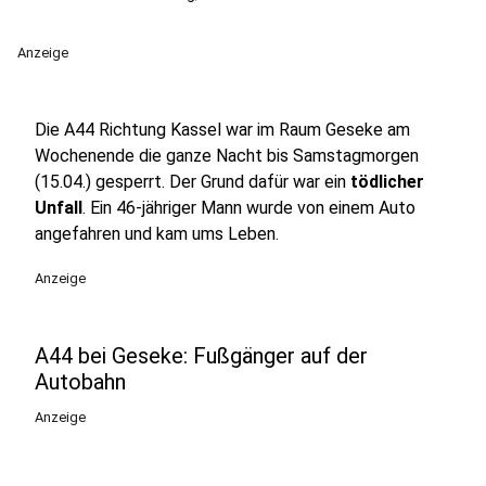
Anzeige
Die A44 Richtung Kassel war im Raum Geseke am
Wochenende die ganze Nacht bis Samstagmorgen
(15.04.) gesperrt. Der Grund dafür war ein
tödlicher
Unfall
. Ein 46-jähriger Mann wurde von einem Auto
angefahren und kam ums Leben.
Anzeige
A44 bei Geseke: Fußgänger auf der
Autobahn
Anzeige