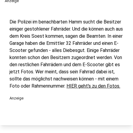
Anzeige
Die Polizei im benachbarten Hamm sucht die Besitzer
einiger gestohlener Fahrräder. Und die können auch aus
dem Kreis Soest kommen, sagen die Beamten. In einer
Garage haben die Ermittler 32 Fahrräder und einen E-
Scooter gefunden - alles Diebesgut. Einige Fahrräder
konnten schon den Besitzern zugeordnet werden. Von
den restlichen Fahrrädern und dem E-Scooter gibt es
jetzt Fotos. Wer meint, dass sein Fahrrad dabei ist,
sollte das möglichst nachweisen können - mit einem
Foto oder Rahmennummer.
HIER geht's zu den Fotos.
Anzeige