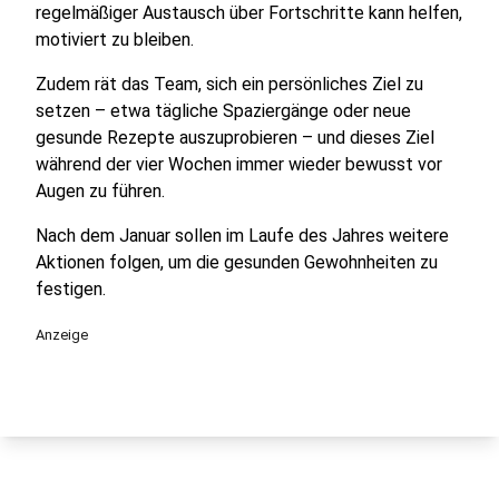
regelmäßiger Austausch über Fortschritte kann helfen,
motiviert zu bleiben.
Zudem rät das Team, sich ein persönliches Ziel zu
setzen – etwa tägliche Spaziergänge oder neue
gesunde Rezepte auszuprobieren – und dieses Ziel
während der vier Wochen immer wieder bewusst vor
Augen zu führen.
Nach dem Januar sollen im Laufe des Jahres weitere
Aktionen folgen, um die gesunden Gewohnheiten zu
festigen.
Anzeige