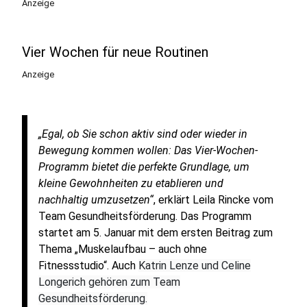
Anzeige
Vier Wochen für neue Routinen
Anzeige
„Egal, ob Sie schon aktiv sind oder wieder in
Bewegung kommen wollen: Das Vier-Wochen-
Programm bietet die perfekte Grundlage, um
kleine Gewohnheiten zu etablieren und
nachhaltig umzusetzen“
, erklärt Leila Rincke vom
Team Gesundheitsförderung. Das Programm
startet am 5. Januar mit dem ersten Beitrag zum
Thema „Muskelaufbau – auch ohne
Fitnessstudio“. Auch
Katrin Lenze und Celine
Longerich gehören zum Team
Gesundheitsförderung.