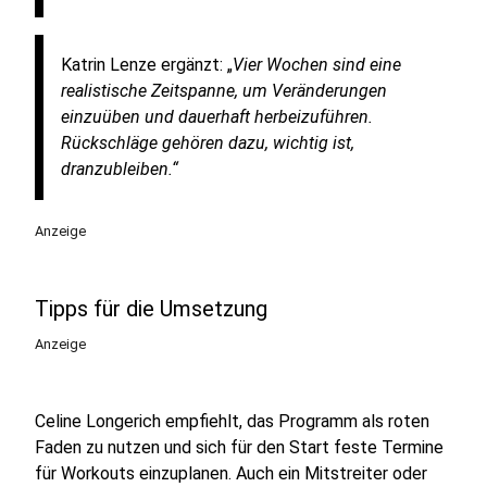
Katrin Lenze ergänzt: „
Vier Wochen sind eine
realistische Zeitspanne, um Veränderungen
einzuüben und dauerhaft herbeizuführen.
Rückschläge gehören dazu, wichtig ist,
dranzubleiben.“
Anzeige
Tipps für die Umsetzung
Anzeige
Celine Longerich empfiehlt, das Programm als roten
Faden zu nutzen und sich für den Start feste Termine
für Workouts einzuplanen. Auch ein Mitstreiter oder