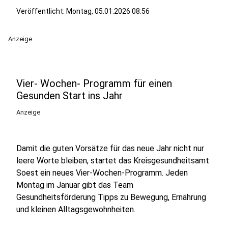
Veröffentlicht:
Montag, 05.01.2026 08:56
Anzeige
Vier- Wochen- Programm für einen
Gesunden Start ins Jahr
Anzeige
Damit die guten Vorsätze für das neue Jahr nicht nur
leere Worte bleiben, startet das Kreisgesundheitsamt
Soest ein neues Vier-Wochen-Programm. Jeden
Montag im Januar gibt das Team
Gesundheitsförderung Tipps zu Bewegung, Ernährung
und kleinen Alltagsgewohnheiten.