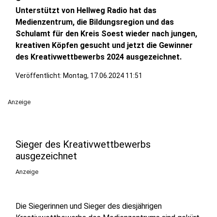
Unterstützt von Hellweg Radio hat das
Medienzentrum, die Bildungsregion und das
Schulamt für den Kreis Soest wieder nach jungen,
kreativen Köpfen gesucht und jetzt die Gewinner
des Kreativwettbewerbs 2024 ausgezeichnet.
Veröffentlicht:
Montag, 17.06.2024 11:51
Anzeige
Sieger des Kreativwettbewerbs
ausgezeichnet
Anzeige
Die Siegerinnen und Sieger des diesjährigen