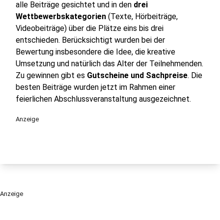
alle Beiträge gesichtet und in den
drei
Wettbewerbskategorien
(Texte, Hörbeiträge,
Videobeiträge) über die Plätze eins bis drei
entschieden. Berücksichtigt wurden bei der
Bewertung insbesondere die Idee, die kreative
Umsetzung und natürlich das Alter der Teilnehmenden.
Zu gewinnen gibt es
Gutscheine und Sachpreise
. Die
besten Beiträge wurden jetzt im Rahmen einer
feierlichen Abschlussveranstaltung ausgezeichnet.
Anzeige
Anzeige