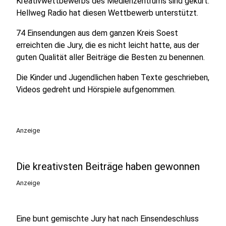
Kreativwettbewerbs des Medienzentrums sind gekürt.
Hellweg Radio hat diesen Wettbewerb unterstützt.
74 Einsendungen aus dem ganzen Kreis Soest
erreichten die Jury, die es nicht leicht hatte, aus der
guten Qualität aller Beiträge die Besten zu benennen.
Die Kinder und Jugendlichen haben Texte geschrieben,
Videos gedreht und Hörspiele aufgenommen.
Anzeige
Die kreativsten Beiträge haben gewonnen
Anzeige
Eine bunt gemischte Jury hat nach Einsendeschluss