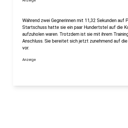
Anzeige
Während zwei Gegnerinnen mit 11,32 Sekunden auf Pl
Startschuss hatte sie ein paar Hundertstel auf die K
aufzuholen waren. Trotzdem ist sie mit ihrem Traini
Anschluss. Sie bereitet sich jetzt zunehmend auf d
vor.
Anzeige