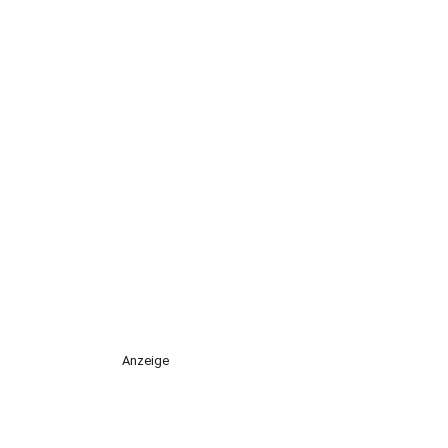
Anzeige