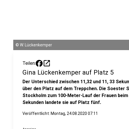
©
W. Lückenkemper
open_in_new
Teilen:
Gina Lückenkemper auf Platz 5
Der Unterschied zwischen 11,32 und 11, 33 Seku
über den Platz auf dem Treppchen. Die Soester S
Stockholm zum 100-Meter-Lauf der Frauen beim 
Sekunden landete sie auf Platz fünf.
Veröffentlicht:
Montag, 24.08.2020 07:11