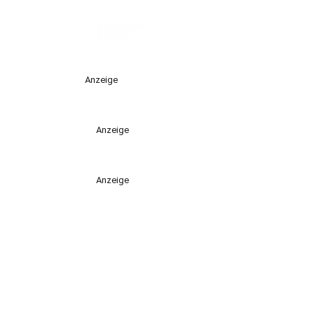
Anzeige
Anzeige
Anzeige