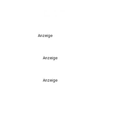
Anzeige
Anzeige
Anzeige