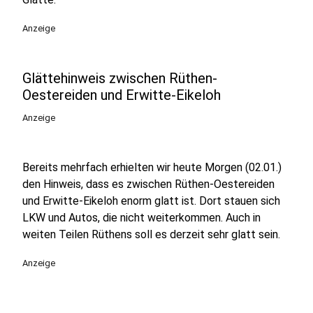
Anzeige
Glättehinweis zwischen Rüthen-
Oestereiden und Erwitte-Eikeloh
Anzeige
Bereits mehrfach erhielten wir heute Morgen (02.01.)
den Hinweis, dass es zwischen Rüthen-Oestereiden
und Erwitte-Eikeloh enorm glatt ist. Dort stauen sich
LKW und Autos, die nicht weiterkommen. Auch in
weiten Teilen Rüthens soll es derzeit sehr glatt sein.
Anzeige