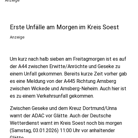
Anzeige
Erste Unfälle am Morgen im Kreis Soest
Anzeige
Um kurz nach halb sieben am Freitagmorgen ist es auf
der A44 zwischen Erwitte/Anröchte und Geseke zu
einem Unfall gekommen. Bereits kurze Zeit vorher gab
es eine Meldung von der A445 Richtung Arnsberg
zwischen Wickede und Arnsberg-Neheim. Auch hier ist
es zu einem Verkehrsunfall gekommen.
Zwischen Geseke und dem Kreuz Dortmund/Unna
warnt der ADAC vor Glätte. Auch der Deutsche
Wetterdienst warnt im Kreis Soest noch bis morgen
(Samstag, 03.01.2026) 11:00 Uhr vor anhaltender
Glätte.