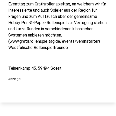
Eventtag zum Gratisrollenspieltag, an welchem wir für
Interessierte und auch Spieler aus der Region für
Fragen und zum Austausch über der gemeinsame
Hobby Pen-&-Paper-Rollenspiel zur Verfügung stehen
und kurze Runden in verschiedenen klassischen
Systemen anbieten möchten.
(
www.gratisrollenspieltag.de/events/veranstalter
)
Westfälische Rollenspielfreunde
Teinenkamp 45, 59494 Soest
Anzeige