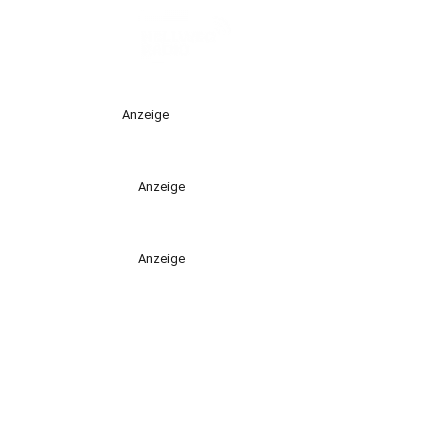
Anzeige
Anzeige
Anzeige