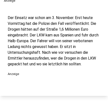
Anzeige
Der Einsatz war schon am 3. November. Erst heute
Vormittag hat die Polizei den Fall veröffentlicht. Die
Drogen hätten auf der Straße 1,6 Millionen Euro
eingebracht. Der LKW kam aus Spanien und fuhr durch
Halb-Europa. Der Fahrer will von seiner verbotenen
Ladung nichts gewusst haben. Er sitzt in
Untersuchungshaft. Nach wie vor versuchen die
Ermittler herauszufinden, wer die Drogen in den LKW
gepackt hat und wo sie letztlich hin sollten.
Anzeige