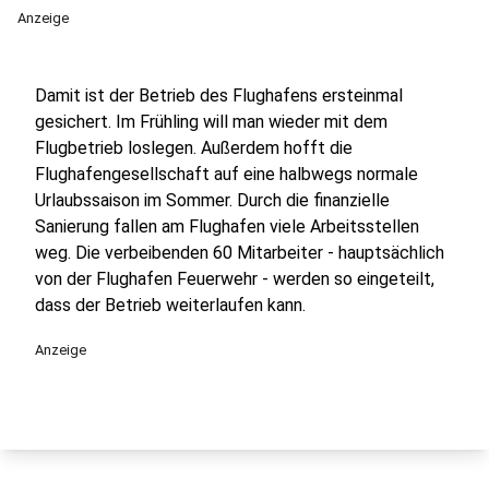
Anzeige
Damit ist der Betrieb des Flughafens ersteinmal
gesichert. Im Frühling will man wieder mit dem
Flugbetrieb loslegen. Außerdem hofft die
Flughafengesellschaft auf eine halbwegs normale
Urlaubssaison im Sommer. Durch die finanzielle
Sanierung fallen am Flughafen viele Arbeitsstellen
weg. Die verbeibenden 60 Mitarbeiter - hauptsächlich
von der Flughafen Feuerwehr - werden so eingeteilt,
dass der Betrieb weiterlaufen kann.
Anzeige