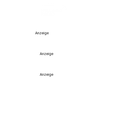
Anzeige
Anzeige
Anzeige