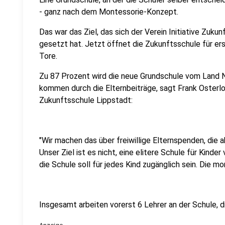
- ganz nach dem Montessorie-Konzept.
Das war das Ziel, das sich der Verein Initiative Zuk
gesetzt hat. Jetzt öffnet die Zukunftsschule für er
Tore.
Zu 87 Prozent wird die neue Grundschule vom Land N
kommen durch die Elternbeiträge, sagt Frank Osterlo
Zukunftsschule Lippstadt:
"Wir machen das über freiwillige Elternspenden, die
Unser Ziel ist es nicht, eine elitere Schule für Kind
die Schule soll für jedes Kind zugänglich sein. Die m
Insgesamt arbeiten vorerst 6 Lehrer an der Schule, di