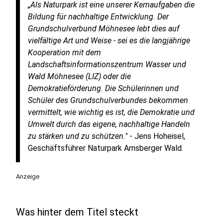
„Als Naturpark ist eine unserer Kernaufgaben die
Bildung für nachhaltige Entwicklung. Der
Grundschulverbund Möhnesee lebt dies auf
vielfältige Art und Weise - sei es die langjährige
Kooperation mit dem
Landschaftsinformationszentrum Wasser und
Wald Möhnesee (LIZ) oder die
Demokratieförderung. Die Schülerinnen und
Schüler des Grundschulverbundes bekommen
vermittelt, wie wichtig es ist, die Demokratie und
Umwelt durch das eigene, nachhaltige Handeln
zu stärken und zu schützen."
- Jens Hoheisel,
Geschäftsführer Naturpark Arnsberger Wald.
Anzeige
Was hinter dem Titel steckt