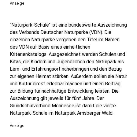
Anzeige
"Naturpark-Schule" ist eine bundesweite Auszeichnung
des Verbands Deutscher Naturparke (VDN). Die
einzelnen Naturparke vergeben den Titel im Namen
des VDN auf Basis eines einheitlichen
Kriterienkatalogs. Ausgezeichnet werden Schulen und
Kitas, die Kindern und Jugendlichen den Naturpark als
Lern- und Erfahrungsort näherbringen und den Bezug
zur eigenen Heimat stärken. Außerdem sollen sie Natur
und Kultur direkt erlebbar machen und einen Beitrag
zur Bildung für nachhaltige Entwicklung leisten. Die
Auszeichnung gilt jeweils für fünf Jahre. Der
Grundschulverbund Möhnesee ist damit die vierte
Naturpark-Schule im Naturpark Arnsberger Wald.
Anzeige