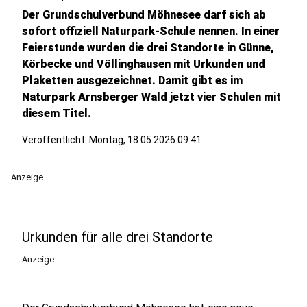
Der Grundschulverbund Möhnesee darf sich ab
sofort offiziell Naturpark-Schule nennen. In einer
Feierstunde wurden die drei Standorte in Günne,
Körbecke und Völlinghausen mit Urkunden und
Plaketten ausgezeichnet. Damit gibt es im
Naturpark Arnsberger Wald jetzt vier Schulen mit
diesem Titel.
Veröffentlicht:
Montag, 18.05.2026 09:41
Anzeige
Urkunden für alle drei Standorte
Anzeige