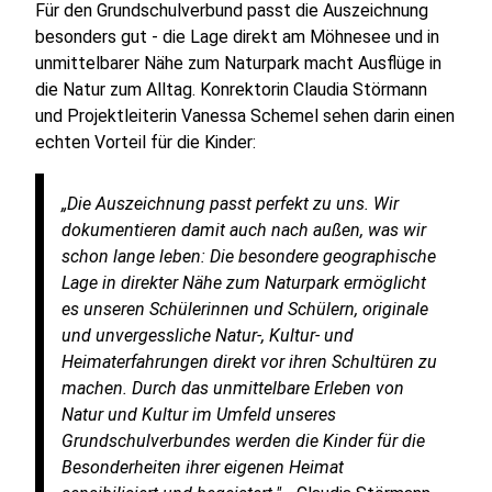
Für den Grundschulverbund passt die Auszeichnung
besonders gut - die Lage direkt am Möhnesee und in
unmittelbarer Nähe zum Naturpark macht Ausflüge in
die Natur zum Alltag. Konrektorin Claudia Störmann
und Projektleiterin Vanessa Schemel sehen darin einen
echten Vorteil für die Kinder:
„Die Auszeichnung passt perfekt zu uns. Wir
dokumentieren damit auch nach außen, was wir
schon lange leben: Die besondere geographische
Lage in direkter Nähe zum Naturpark ermöglicht
es unseren Schülerinnen und Schülern, originale
und unvergessliche Natur-, Kultur- und
Heimaterfahrungen direkt vor ihren Schultüren zu
machen. Durch das unmittelbare Erleben von
Natur und Kultur im Umfeld unseres
Grundschulverbundes werden die Kinder für die
Besonderheiten ihrer eigenen Heimat