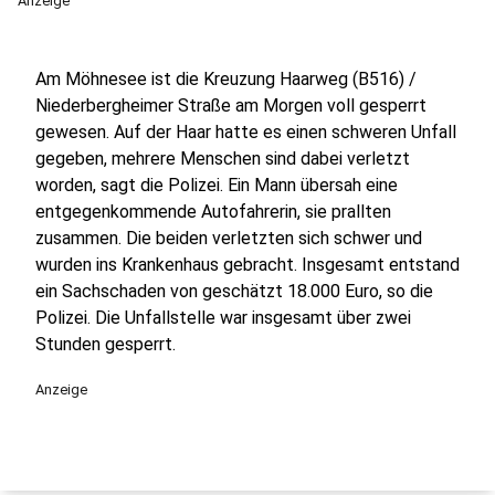
Anzeige
Am Möhnesee ist die Kreuzung Haarweg (B516) /
Niederbergheimer Straße am Morgen voll gesperrt
gewesen. Auf der Haar hatte es einen schweren Unfall
gegeben, mehrere Menschen sind dabei verletzt
worden, sagt die Polizei. Ein Mann übersah eine
entgegenkommende Autofahrerin, sie prallten
zusammen. Die beiden verletzten sich schwer und
wurden ins Krankenhaus gebracht. Insgesamt entstand
ein Sachschaden von geschätzt 18.000 Euro, so die
Polizei. Die Unfallstelle war insgesamt über zwei
Stunden gesperrt.
Anzeige