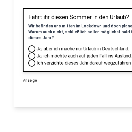
Fahrt ihr diesen Sommer in den Urlaub?
Wir befinden uns mitten im Lockdown und doch plane
Warum auch nicht, schließlich sollen möglichst bald f
dieses Jahr?
Ja, aber ich mache nur Urlaub in Deutschland.
Ja, ich möchte auch auf jeden Fall ins Ausland.
Ich verzichte dieses Jahr darauf wegzufahren
Anzeige