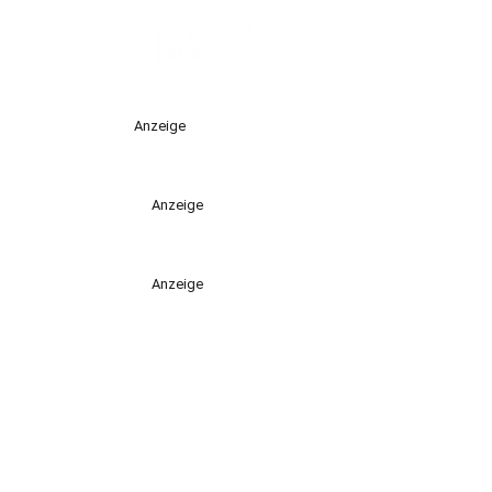
Anzeige
Anzeige
Anzeige