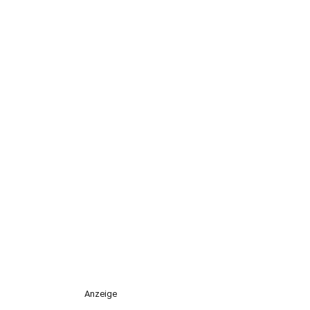
Anzeige