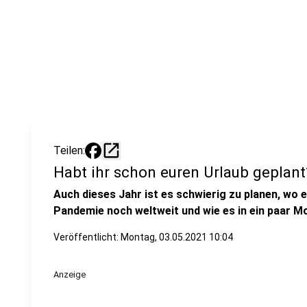
open_in_new
Teilen:
Habt ihr schon euren Urlaub geplant
Auch dieses Jahr ist es schwierig zu planen, wo e
Pandemie noch weltweit und wie es in ein paar M
Veröffentlicht:
Montag, 03.05.2021 10:04
Anzeige