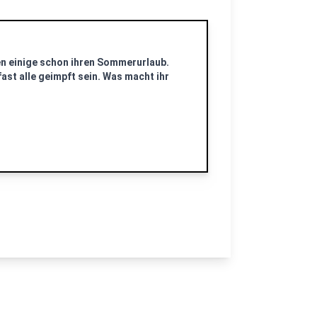
n einige schon ihren Sommerurlaub.
ast alle geimpft sein. Was macht ihr