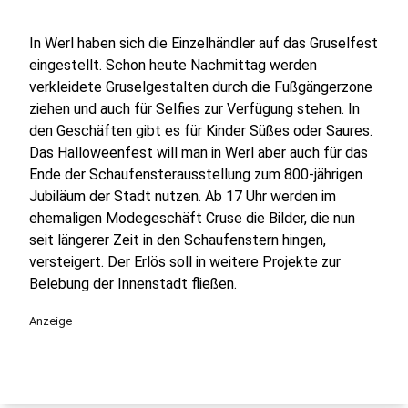
In Werl haben sich die Einzelhändler auf das Gruselfest
eingestellt. Schon heute Nachmittag werden
verkleidete Gruselgestalten durch die Fußgängerzone
ziehen und auch für Selfies zur Verfügung stehen. In
den Geschäften gibt es für Kinder Süßes oder Saures.
Das Halloweenfest will man in Werl aber auch für das
Ende der Schaufensterausstellung zum 800-jährigen
Jubiläum der Stadt nutzen. Ab 17 Uhr werden im
ehemaligen Modegeschäft Cruse die Bilder, die nun
seit längerer Zeit in den Schaufenstern hingen,
versteigert. Der Erlös soll in weitere Projekte zur
Belebung der Innenstadt fließen.
Anzeige