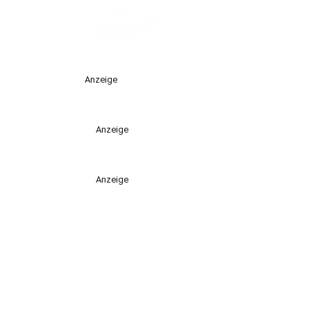
Anzeige
Anzeige
Anzeige