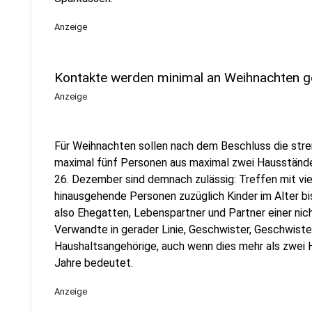
Anzeige
Kontakte werden minimal an Weihnachten g
Anzeige
Für Weihnachten sollen nach dem Beschluss die stre
maximal fünf Personen aus maximal zwei Hausstände
26. Dezember sind demnach zulässig: Treffen mit vi
hinausgehende Personen zuzüglich Kinder im Alter bi
also Ehegatten, Lebenspartner und Partner einer n
Verwandte in gerader Linie, Geschwister, Geschwiste
Haushaltsangehörige, auch wenn dies mehr als zwei
Jahre bedeutet.
Anzeige