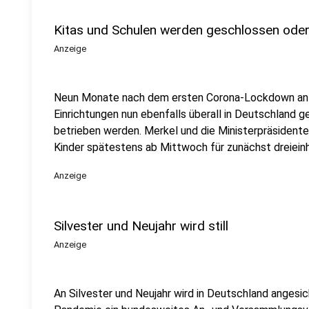
Kitas und Schulen werden geschlossen oder
Anzeige
Neun Monate nach dem ersten Corona-Lockdown an K
Einrichtungen nun ebenfalls überall in Deutschland 
betrieben werden. Merkel und die Ministerpräsidente
Kinder spätestens ab Mittwoch für zunächst dreiein
Anzeige
Silvester und Neujahr wird still
Anzeige
An Silvester und Neujahr wird in Deutschland angesi