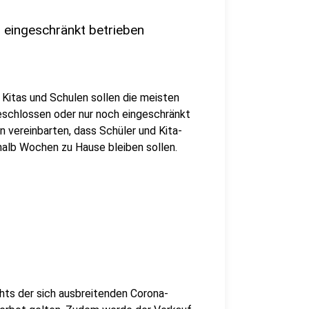
 eingeschränkt betrieben
itas und Schulen sollen die meisten
geschlossen oder nur noch eingeschränkt
n vereinbarten, dass Schüler und Kita-
halb Wochen zu Hause bleiben sollen.
chts der sich ausbreitenden Corona-