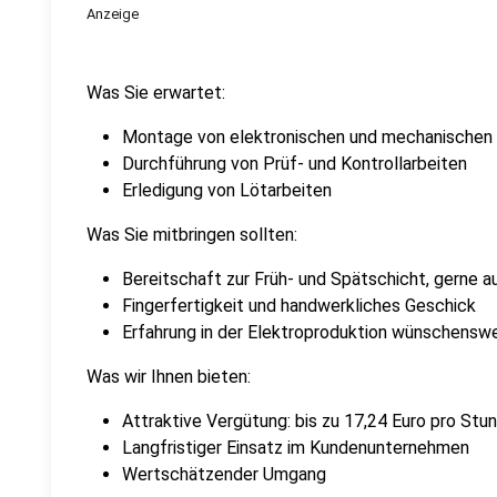
Anzeige
Was Sie erwartet:
Montage von elektronischen und mechanischen 
Durchführung von Prüf- und Kontrollarbeiten
Erledigung von Lötarbeiten
Was Sie mitbringen sollten:
Bereitschaft zur Früh- und Spätschicht, gerne 
Fingerfertigkeit und handwerkliches Geschick
Erfahrung in der Elektroproduktion wünschensw
Was wir Ihnen bieten:
Attraktive Vergütung: bis zu 17,24 Euro pro Stu
Langfristiger Einsatz im Kundenunternehmen
Wertschätzender Umgang