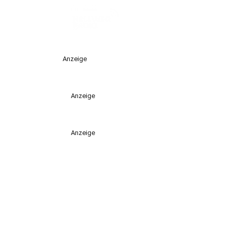
Anzeige
Anzeige
Anzeige