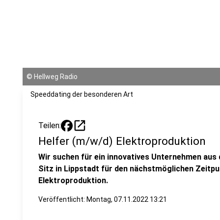
©
Hellweg Radio
Speeddating der besonderen Art
open_in_new
Teilen:
Helfer (m/w/d) Elektroproduktion
Wir suchen für ein innovatives Unternehmen aus 
Sitz in Lippstadt für den nächstmöglichen Zeitpu
Elektroproduktion.
Veröffentlicht:
Montag, 07.11.2022 13:21