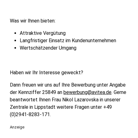
Was wir Ihnen bieten:
Attraktive Vergütung
Langfristiger Einsatz im Kundenunternehmen
Wertschätzender Umgang
Haben wir Ihr Interesse geweckt?
Dann freuen wir uns auf Ihre Bewerbung unter Angabe
der Kennziffer 25849 an
bewerbung@avitea.de
. Gerne
beantwortet Ihnen Frau Nikol Lazarovska in unserer
Zentrale in Lippstadt weitere Fragen unter +49
(0)2941-8283-171.
Anzeige