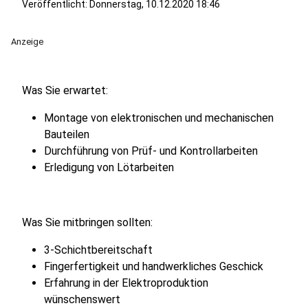
Veröffentlicht:
Donnerstag, 10.12.2020 18:46
Anzeige
Was Sie erwartet:
Montage von elektronischen und mechanischen
Bauteilen
Durchführung von Prüf- und Kontrollarbeiten
Erledigung von Lötarbeiten
Was Sie mitbringen sollten:
3-Schichtbereitschaft
Fingerfertigkeit und handwerkliches Geschick
Erfahrung in der Elektroproduktion
wünschenswert