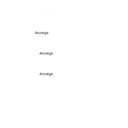
Anzeige
Anzeige
Anzeige