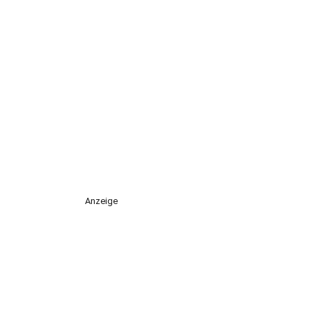
Anzeige