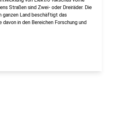
ens Straßen sind Zwei- oder Dreiräder. Die
 Im ganzen Land beschäftigt das
e davon in den Bereichen Forschung und