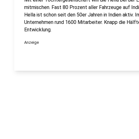
mitmischen. Fast 80 Prozent aller Fahrzeuge auf Indi
Hella ist schon seit den 50er Jahren in Indien aktiv.
Unternehmen rund 1600 Mitarbeiter. Knapp die Hälft
Entwicklung.
Anzeige