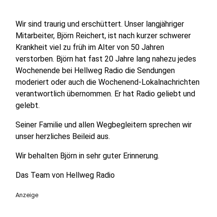
Wir sind traurig und erschüttert. Unser langjähriger
Mitarbeiter, Björn Reichert, ist nach kurzer schwerer
Krankheit viel zu früh im Alter von 50 Jahren
verstorben. Björn hat fast 20 Jahre lang nahezu jedes
Wochenende bei Hellweg Radio die Sendungen
moderiert oder auch die Wochenend-Lokalnachrichten
verantwortlich übernommen. Er hat Radio geliebt und
gelebt.
Seiner Familie und allen Wegbegleitern sprechen wir
unser herzliches Beileid aus.
Wir behalten Björn in sehr guter Erinnerung.
Das Team von Hellweg Radio
Anzeige