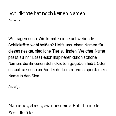
Schildkröte hat noch keinen Namen
Anzeige
Wir fragen euch: Wie könnte diese schwebende
Schildkröte wohl heißen? Helft uns, einen Namen für
dieses riesige, niedliche Tier zu finden. Welcher Name
passt zu ihr? Lasst euch inspirieren durch schöne
Namen, die ihr euren Schildkröten gegeben habt. Oder
schaut sie euch an. Vielleicht kommt euch spontan ein
Name in den Sinn.
Anzeige
Namensgeber gewinnen eine Fahrt mit der
Schildkröte