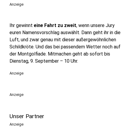
Anzeige
Ihr gewinnt
eine Fahrt zu zweit
, wenn unsere Jury
euren Namensvorschlag auswählt. Dann geht ihr in die
Luft, und zwar genau mit dieser außergewöhnlichen
Schildkröte. Und das bei passendem Wetter noch auf
der Montgolfiade. Mitmachen geht ab sofort bis
Dienstag, 9. September – 10 Uhr.
Anzeige
Anzeige
Unser Partner
Anzeige