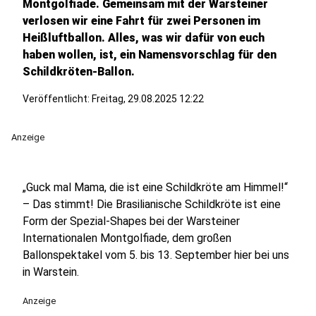
Montgolfiade. Gemeinsam mit der Warsteiner
verlosen wir eine Fahrt für zwei Personen im
Heißluftballon. Alles, was wir dafür von euch
haben wollen, ist, ein Namensvorschlag für den
Schildkröten-Ballon.
Veröffentlicht:
Freitag, 29.08.2025 12:22
Anzeige
„Guck mal Mama, die ist eine Schildkröte am Himmel!“
– Das stimmt! Die Brasilianische Schildkröte ist eine
Form der Spezial-Shapes bei der Warsteiner
Internationalen Montgolfiade, dem großen
Ballonspektakel vom 5. bis 13. September hier bei uns
in Warstein.
Anzeige