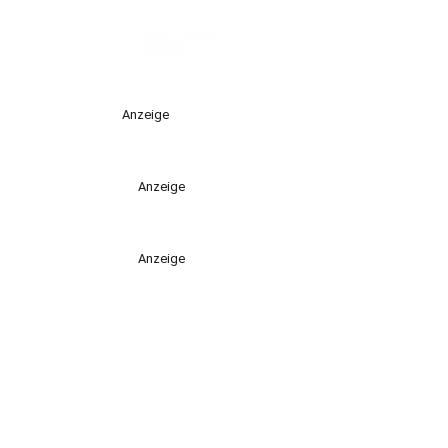
Anzeige
Anzeige
Anzeige