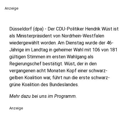
Anzeige
Düsseldorf (dpa) - Der CDU-Politiker Hendrik Wüst ist
als Ministerpräsident von Nordrhein-Westfalen
wiedergewählt worden. Am Dienstag wurde der 46-
Jährige im Landtag in geheimer Wahl mit 106 von 181
gültigen Stimmen im ersten Wahlgang als
Regierungschef bestätigt. Wüst, der in den
vergangenen acht Monaten Kopf einer schwarz-
gelben Koalition war, führt nun die erste schwarz-
grüne Koalition des Bundeslandes.
Mehr dazu bei uns im Programm.
Anzeige