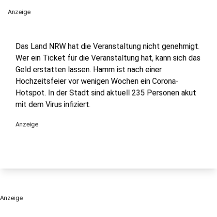
Anzeige
Das Land NRW hat die Veranstaltung nicht genehmigt.
Wer ein Ticket für die Veranstaltung hat, kann sich das
Geld erstatten lassen. Hamm ist nach einer
Hochzeitsfeier vor wenigen Wochen ein Corona-
Hotspot. In der Stadt sind aktuell 235 Personen akut
mit dem Virus infiziert.
Anzeige
Anzeige