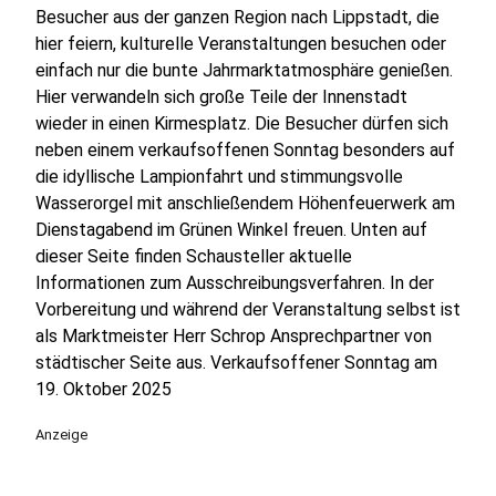
Besucher aus der ganzen Region nach Lippstadt, die
hier feiern, kulturelle Veranstaltungen besuchen oder
einfach nur die bunte Jahrmarktatmosphäre genießen.
Hier verwandeln sich große Teile der Innenstadt
wieder in einen Kirmesplatz. Die Besucher dürfen sich
neben einem verkaufsoffenen Sonntag besonders auf
die idyllische Lampionfahrt und stimmungsvolle
Wasserorgel mit anschließendem Höhenfeuerwerk am
Dienstagabend im Grünen Winkel freuen. Unten auf
dieser Seite finden Schausteller aktuelle
Informationen zum Ausschreibungsverfahren. In der
Vorbereitung und während der Veranstaltung selbst ist
als Marktmeister Herr Schrop Ansprechpartner von
städtischer Seite aus. Verkaufsoffener Sonntag am
19. Oktober 2025
Anzeige