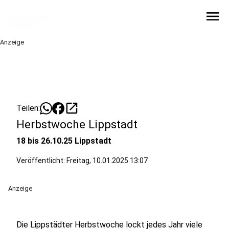
menu
Anzeige
open_in_new
Teilen:
Herbstwoche Lippstadt
18 bis 26.10.25 Lippstadt
Veröffentlicht:
Freitag, 10.01.2025 13:07
Anzeige
Die Lippstädter Herbstwoche lockt jedes Jahr viele