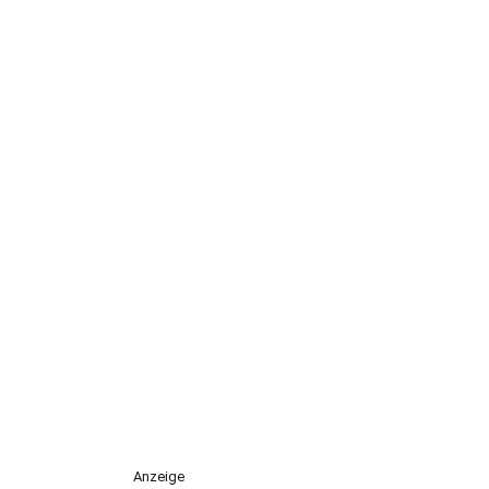
Anzeige