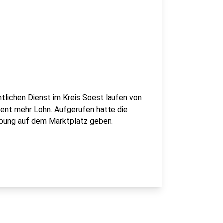
tlichen Dienst im Kreis Soest laufen von
zent mehr Lohn. Aufgerufen hatte die
ebung auf dem Marktplatz geben.