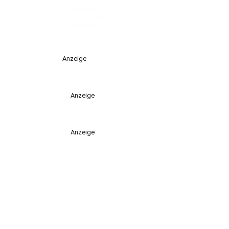
Anzeige
Anzeige
Anzeige