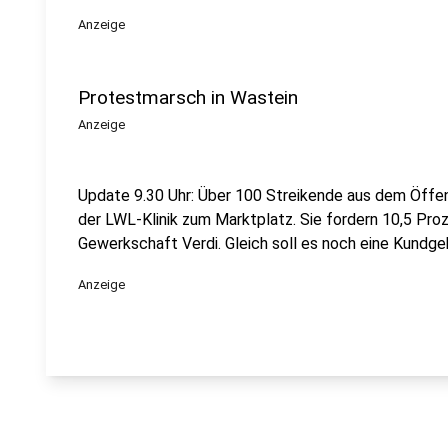
Anzeige
Protestmarsch in Wastein
Anzeige
Update 9.30 Uhr: Über 100 Streikende aus dem Öffen
der LWL-Klinik zum Marktplatz. Sie fordern 10,5 Pro
Gewerkschaft Verdi. Gleich soll es noch eine Kundg
Anzeige