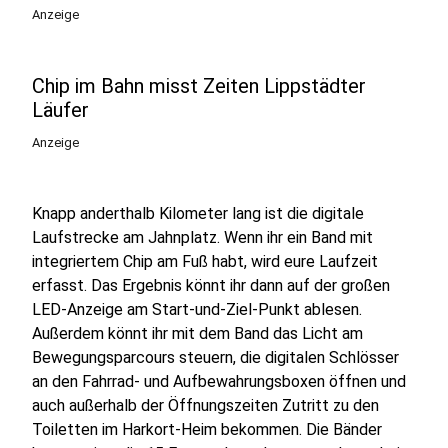
Anzeige
Chip im Bahn misst Zeiten Lippstädter
Läufer
Anzeige
Knapp anderthalb Kilometer lang ist die digitale
Laufstrecke am Jahnplatz. Wenn ihr ein Band mit
integriertem Chip am Fuß habt, wird eure Laufzeit
erfasst. Das Ergebnis könnt ihr dann auf der großen
LED-Anzeige am Start-und-Ziel-Punkt ablesen.
Außerdem könnt ihr mit dem Band das Licht am
Bewegungsparcours steuern, die digitalen Schlösser
an den Fahrrad- und Aufbewahrungsboxen öffnen und
auch außerhalb der Öffnungszeiten Zutritt zu den
Toiletten im Harkort-Heim bekommen. Die Bänder