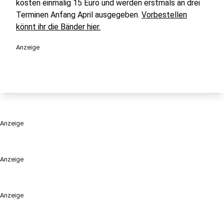
kosten einmalig 15 Euro und werden erstmals an drei
Terminen Anfang April ausgegeben.
Vorbestellen
könnt ihr die Bänder hier.
Anzeige
Anzeige
Anzeige
Anzeige