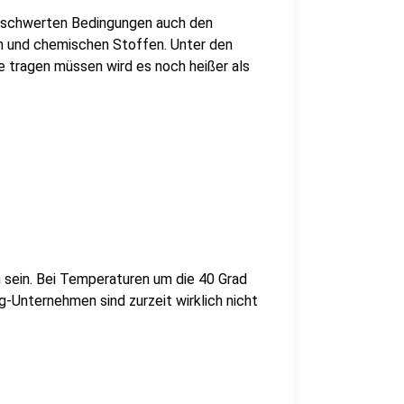
erschwerten Bedingungen auch den
n und chemischen Stoffen. Unter den
e tragen müssen wird es noch heißer als
 sein. Bei Temperaturen um die 40 Grad
g-Unternehmen sind zurzeit wirklich nicht