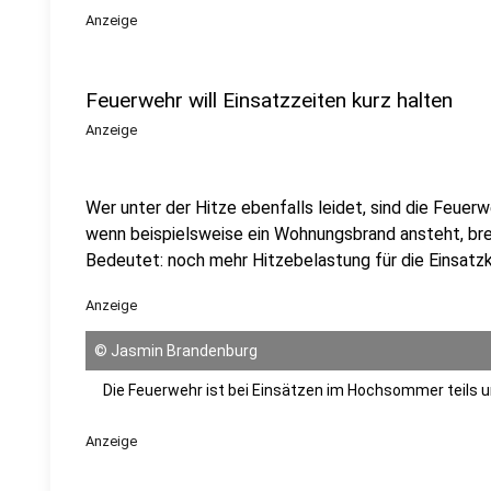
Anzeige
Feuerwehr will Einsatzzeiten kurz halten
Anzeige
Wer unter der Hitze ebenfalls leidet, sind die Feuer
wenn beispielsweise ein Wohnungsbrand ansteht, bre
Bedeutet: noch mehr Hitzebelastung für die Einsatzk
Anzeige
©
Jasmin Brandenburg
Die Feuerwehr ist bei Einsätzen im Hochsommer teils
Anzeige