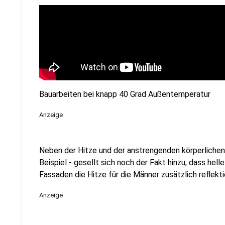
Bauarbeiten bei knapp 40 Grad Außentemperatur
Anzeige
Neben der Hitze und der anstrengenden körperlichen 
Beispiel - gesellt sich noch der Fakt hinzu, dass hel
Fassaden die Hitze für die Männer zusätzlich reflekti
Anzeige