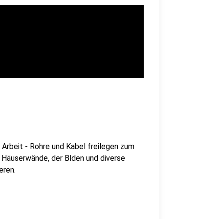
Arbeit - Rohre und Kabel freilegen zum
le Häuserwände, der Blden und diverse
eren.