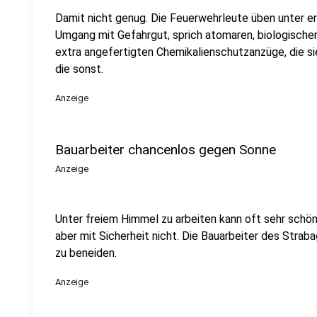
Damit nicht genug. Die Feuerwehrleute üben unter 
Umgang mit Gefahrgut, sprich atomaren, biologische
extra angefertigten Chemikalienschutzanzüge, die si
die sonst.
Anzeige
Bauarbeiter chancenlos gegen Sonne
Anzeige
Unter freiem Himmel zu arbeiten kann oft sehr schön
aber mit Sicherheit nicht. Die Bauarbeiter des Straba
zu beneiden.
Anzeige