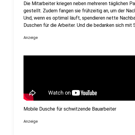
Die Mitarbeiter kriegen neben mehreren täglichen 
gestellt. Zudem fangen sie frühzeitig an, um der N
Und, wenn es optimal läuft, spendieren nette Nachbar
Duschen für die Arbeiter. Und die bedanken sich mit S
Anzeige
Mobile Dusche für schwitzende Bauarbeiter
Anzeige