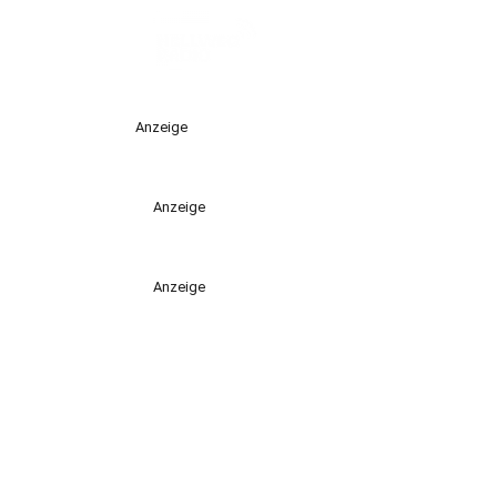
Anzeige
Anzeige
Anzeige