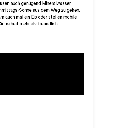
Pausen auch genügend Mineralwasser
achmittags-Sonne aus dem Weg zu gehen.
n auch mal ein Eis oder stellen mobile
icherheit mehr als freundlich.