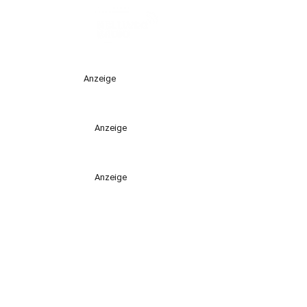
Anzeige
Anzeige
Anzeige