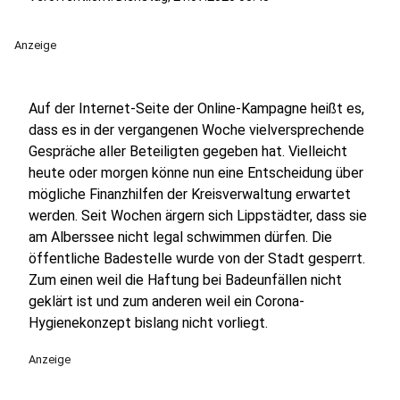
Anzeige
Auf der Internet-Seite der Online-Kampagne heißt es,
dass es in der vergangenen Woche vielversprechende
Gespräche aller Beteiligten gegeben hat. Vielleicht
heute oder morgen könne nun eine Entscheidung über
mögliche Finanzhilfen der Kreisverwaltung erwartet
werden. Seit Wochen ärgern sich Lippstädter, dass sie
am Alberssee nicht legal schwimmen dürfen. Die
öffentliche Badestelle wurde von der Stadt gesperrt.
Zum einen weil die Haftung bei Badeunfällen nicht
geklärt ist und zum anderen weil ein Corona-
Hygienekonzept bislang nicht vorliegt.
Anzeige