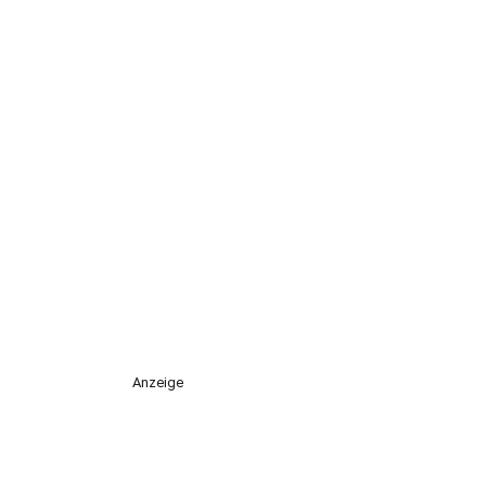
Anzeige