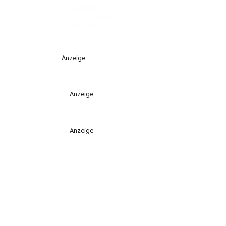
Anzeige
Anzeige
Anzeige