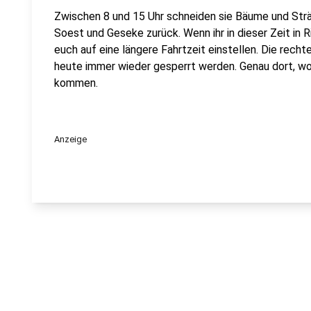
Zwischen 8 und 15 Uhr schneiden sie Bäume und Str
Soest und Geseke zurück. Wenn ihr in dieser Zeit in R
euch auf eine längere Fahrtzeit einstellen. Die rec
heute immer wieder gesperrt werden. Genau dort, w
kommen.
Anzeige