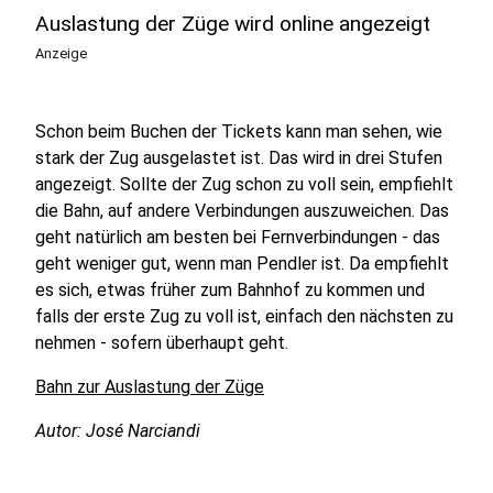
Auslastung der Züge wird online angezeigt
Anzeige
Schon beim Buchen der Tickets kann man sehen, wie
stark der Zug ausgelastet ist. Das wird in drei Stufen
angezeigt. Sollte der Zug schon zu voll sein, empfiehlt
die Bahn, auf andere Verbindungen auszuweichen. Das
geht natürlich am besten bei Fernverbindungen - das
geht weniger gut, wenn man Pendler ist. Da empfiehlt
es sich, etwas früher zum Bahnhof zu kommen und
falls der erste Zug zu voll ist, einfach den nächsten zu
nehmen - sofern überhaupt geht.
Bahn zur Auslastung der Züge
Autor: José Narciandi