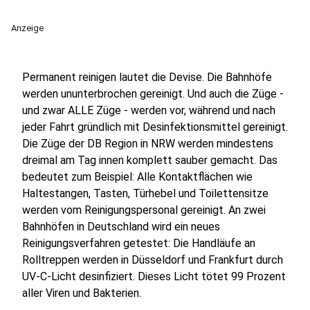
Anzeige
Permanent reinigen lautet die Devise. Die Bahnhöfe
werden ununterbrochen gereinigt. Und auch die Züge -
und zwar ALLE Züge - werden vor, während und nach
jeder Fahrt gründlich mit Desinfektionsmittel gereinigt.
Die Züge der DB Region in NRW werden mindestens
dreimal am Tag innen komplett sauber gemacht. Das
bedeutet zum Beispiel: Alle Kontaktflächen wie
Haltestangen, Tasten, Türhebel und Toilettensitze
werden vom Reinigungspersonal gereinigt. An zwei
Bahnhöfen in Deutschland wird ein neues
Reinigungsverfahren getestet: Die Handläufe an
Rolltreppen werden in Düsseldorf und Frankfurt durch
UV-C-Licht desinfiziert. Dieses Licht tötet 99 Prozent
aller Viren und Bakterien.