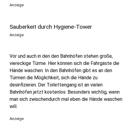
Anzeige
Sauberkeit durch Hygiene-Tower
Anzeige
Vor und auch in den den Bahnhöfen stehen große,
viereckige Türme. Hier können sich die Fahrgäste die
Hände waschen. In den Bahnhöfen gibt es an den
Türmen die Möglichkeit, sich die Hände zu
desinfizieren. Der Toilettengang ist an vielen
Bahnhöfen jetzt kostenlos: Besonders wichtig, wenn
man sich zwischendurch mal eben die Hände waschen
will.
Anzeige