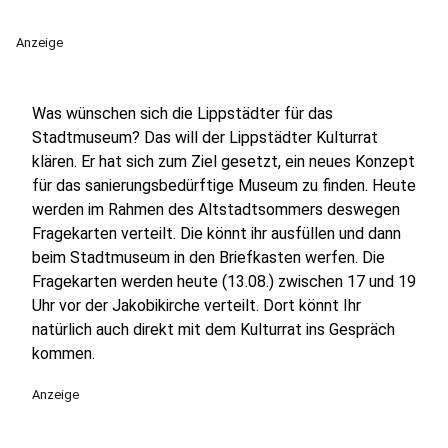
Anzeige
Was wünschen sich die Lippstädter für das
Stadtmuseum? Das will der Lippstädter Kulturrat
klären. Er hat sich zum Ziel gesetzt, ein neues Konzept
für das sanierungsbedürftige Museum zu finden. Heute
werden im Rahmen des Altstadtsommers deswegen
Fragekarten verteilt. Die könnt ihr ausfüllen und dann
beim Stadtmuseum in den Briefkasten werfen. Die
Fragekarten werden heute (13.08.) zwischen 17 und 19
Uhr vor der Jakobikirche verteilt. Dort könnt Ihr
natürlich auch direkt mit dem Kulturrat ins Gespräch
kommen.
Anzeige