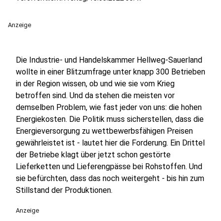
Anzeige
Die Industrie- und Handelskammer Hellweg-Sauerland
wollte in einer Blitzumfrage unter knapp 300 Betrieben
in der Region wissen, ob und wie sie vom Krieg
betroffen sind. Und da stehen die meisten vor
demselben Problem, wie fast jeder von uns: die hohen
Energiekosten. Die Politik muss sicherstellen, dass die
Energieversorgung zu wettbewerbsfähigen Preisen
gewährleistet ist - lautet hier die Forderung. Ein Drittel
der Betriebe klagt über jetzt schon gestörte
Lieferketten und Lieferengpässe bei Rohstoffen. Und
sie befürchten, dass das noch weitergeht - bis hin zum
Stillstand der Produktionen.
Anzeige